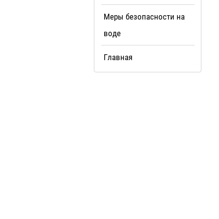
Меры безопасности на
воде
Главная