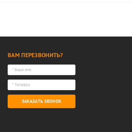
ВАМ ПЕРЕЗВОНИТЬ?
ЗАКАЗАТЬ ЗВОНОК