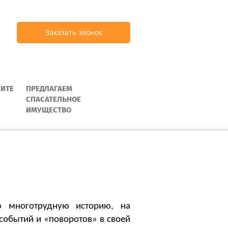
Заказать звонок
ИТЕ
ПРЕДЛАГАЕМ
СПАСАТЕЛЬНОЕ
ИМУЩЕСТВО
ю многотрудную историю, на
событий и «поворотов» в своей