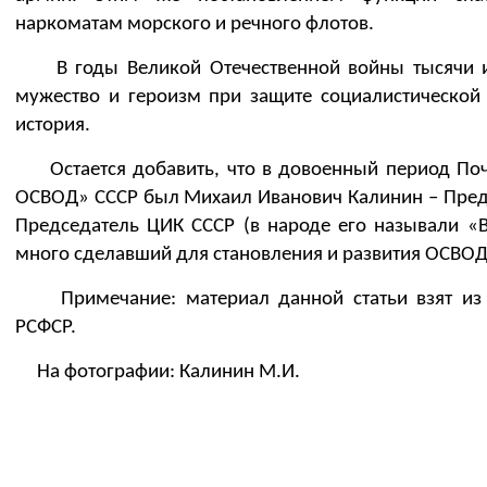
наркоматам морского и речного флотов.
В годы Великой Отечественной войны тысячи и 
мужество и героизм при защите социалистической 
история.
Остается добавить, что в довоенный период По
ОСВОД» СССР был Михаил Иванович Калинин – Пред
Председатель ЦИК СССР (в народе его называли «В
много сделавший для становления и развития ОСВОД
Примечание: материал данной статьи взят из 
РСФСР.
На фотографии: Калинин М.И.